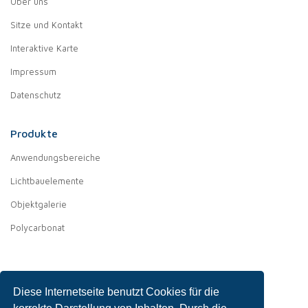
Über uns
Sitze und Kontakt
Interaktive Karte
Impressum
Datenschutz
Produkte
Anwendungsbereiche
Lichtbauelemente
Objektgalerie
Polycarbonat
Diese Internetseite benutzt Cookies für die