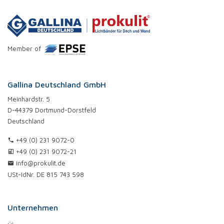
Member of
Gallina Deutschland GmbH
Meinhardstr. 5
D-44379 Dortmund-Dorstfeld
Deutschland
+49 (0) 231 9072-0
+49 (0) 231 9072-21
info@prokulit.de
USt-IdNr. DE 815 743 598
Unternehmen