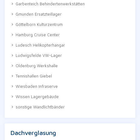
Garbenteich Behindertenwerkstätten
Gmunden Ersatzteillager
Göttelborn Kulturzentrum
Hamburg Cruise Center
Ludesch Helikopterhangar
Ludwigsfelde VW-Lager
Oldenburg Werkshalle
Tennishallen Giebel
Wiesbaden Infraserve
Wissen Lagergebäude
sonstige Wandlichtbänder
Dachverglasung