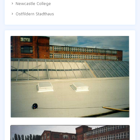
Newcastle College
Ostfildern Stadthaus