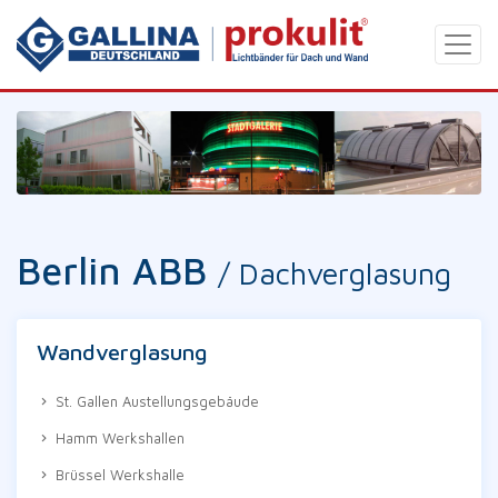
Berlin ABB
/ Dachverglasung
Wandverglasung
St. Gallen Austellungsgebäude
Hamm Werkshallen
Brüssel Werkshalle