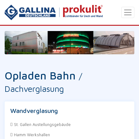
Opladen Bahn
/
Dachverglasung
Wandverglasung
St. Gallen Austellungsgebäude
Hamm Werkshallen